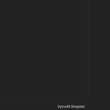
Vytvořil Shoptet